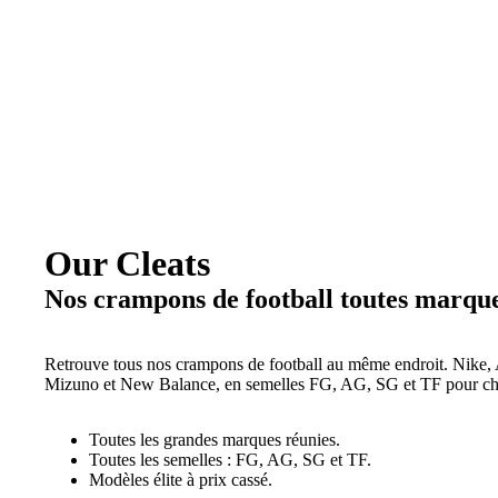
Our Cleats
Nos crampons de football toutes marqu
Retrouve tous nos crampons de football au même endroit. Nike,
Mizuno et New Balance, en semelles FG, AG, SG et TF pour cha
Toutes les grandes marques réunies.
Toutes les semelles : FG, AG, SG et TF.
Modèles élite à prix cassé.