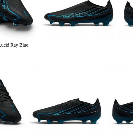
Lucid Ray Blue