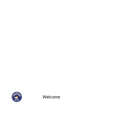
Welcome