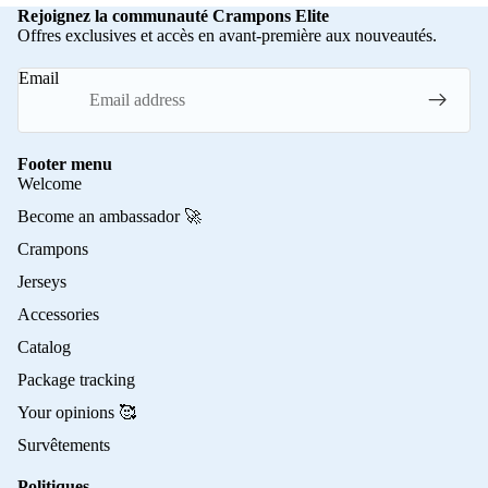
Rejoignez la communauté Crampons Elite
Offres exclusives et accès en avant-première aux nouveautés.
Email
Footer menu
Welcome
Become an ambassador 🚀
Crampons
Jerseys
Accessories
Catalog
Package tracking
Your opinions 🥰
Survêtements
Politiques