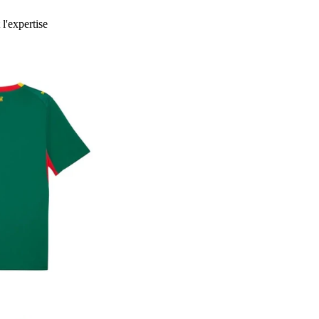
 l'expertise