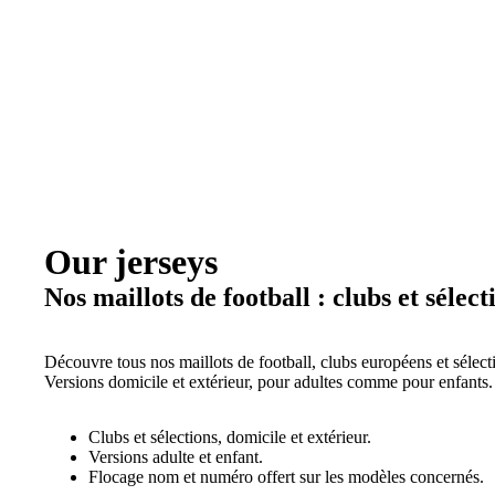
Our jerseys
Nos maillots de football : clubs et sélect
Découvre tous nos maillots de football, clubs européens et sélect
Versions domicile et extérieur, pour adultes comme pour enfants.
Clubs et sélections, domicile et extérieur.
Versions adulte et enfant.
Flocage nom et numéro offert sur les modèles concernés.