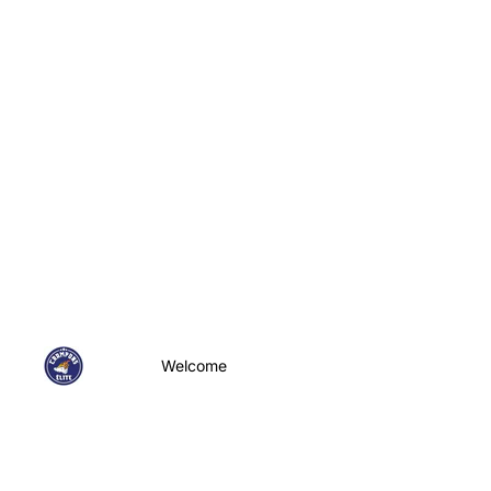
Welcome