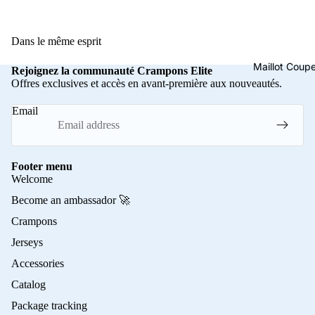
Dans le même esprit
Maillot Cou
Rejoignez la communauté Crampons Elite
Offres exclusives et accès en avant-première aux nouveautés.
Email
Footer menu
Welcome
Become an ambassador 🚀
Crampons
Jerseys
Accessories
Catalog
Package tracking