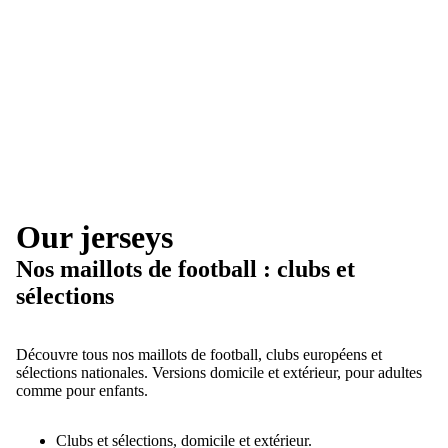
Our jerseys
Nos maillots de football : clubs et
sélections
Découvre tous nos maillots de football, clubs européens et
sélections nationales. Versions domicile et extérieur, pour adultes
comme pour enfants.
Clubs et sélections, domicile et extérieur.