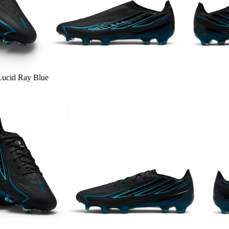
Lucid Ray Blue