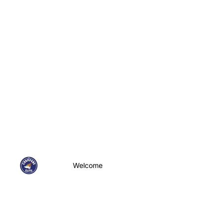
Welcome