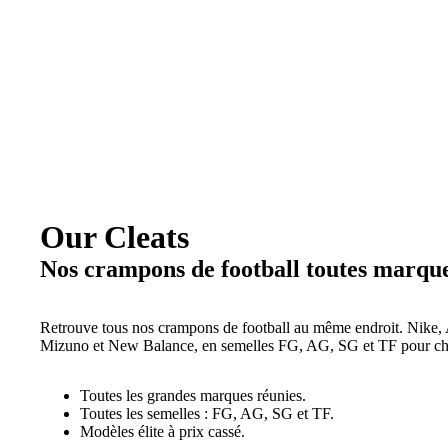
Our Cleats
Nos crampons de football toutes marqu
Retrouve tous nos crampons de football au même endroit. Nike,
Mizuno et New Balance, en semelles FG, AG, SG et TF pour cha
Toutes les grandes marques réunies.
Toutes les semelles : FG, AG, SG et TF.
Modèles élite à prix cassé.