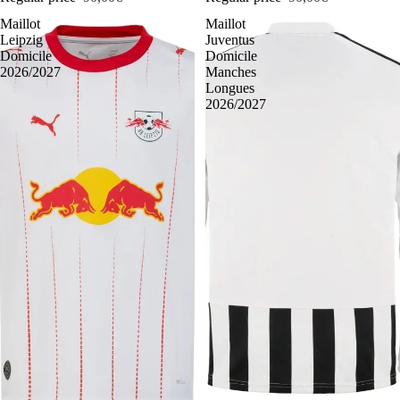
Maillot
Maillot
Leipzig
Juventus
Domicile
Domicile
2026/2027
Manches
Longues
2026/2027