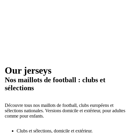
Our jerseys
Nos maillots de football : clubs et
sélections
Découvre tous nos maillots de football, clubs européens et
sélections nationales. Versions domicile et extérieur, pour adultes
comme pour enfants.
Clubs et sélections, domicile et extérieur.