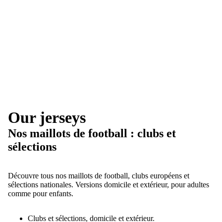
Our jerseys
Nos maillots de football : clubs et
sélections
Découvre tous nos maillots de football, clubs européens et
sélections nationales. Versions domicile et extérieur, pour adultes
comme pour enfants.
Clubs et sélections, domicile et extérieur.