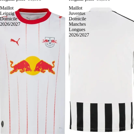
Maillot
Maillot
Leipzig
Juventus
Domicile
Domicile
2026/2027
Manches
Longues
2026/2027