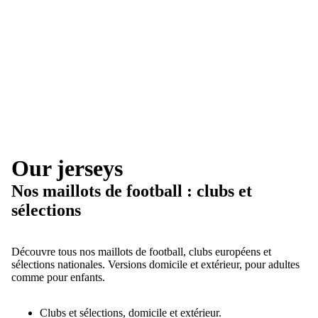
Our jerseys
Nos maillots de football : clubs et
sélections
Découvre tous nos maillots de football, clubs européens et
sélections nationales. Versions domicile et extérieur, pour adultes
comme pour enfants.
Clubs et sélections, domicile et extérieur.