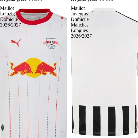
Maillot
Maillot
Leipzig
Juventus
Domicile
Domicile
2026/2027
Manches
Longues
2026/2027