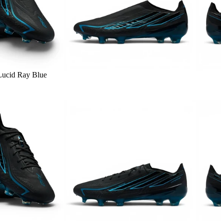
Lucid Ray Blue