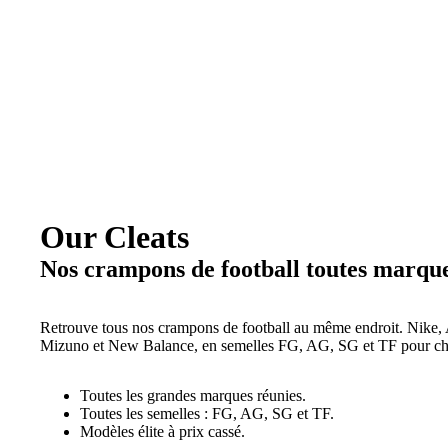
Our Cleats
Nos crampons de football toutes marqu
Retrouve tous nos crampons de football au même endroit. Nike,
Mizuno et New Balance, en semelles FG, AG, SG et TF pour cha
Toutes les grandes marques réunies.
Toutes les semelles : FG, AG, SG et TF.
Modèles élite à prix cassé.