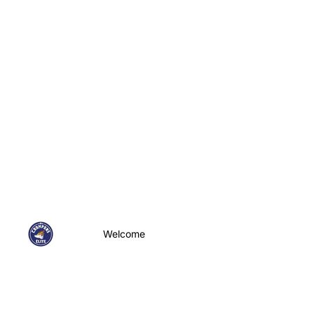
Welcome