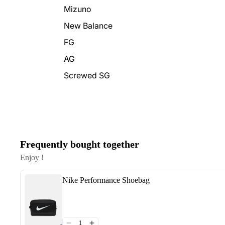
Mizuno
New Balance
FG
AG
Screwed SG
Frequently bought together
Enjoy !
Nike Performance Shoebag