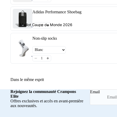
Adidas Performance Shoebag
Maillot Coupe du Monde 2026
Non-slip socks
Dans le même esprit
Rejoignez la communauté Crampons
Email
Elite
Offres exclusives et accès en avant-première
aux nouveautés.