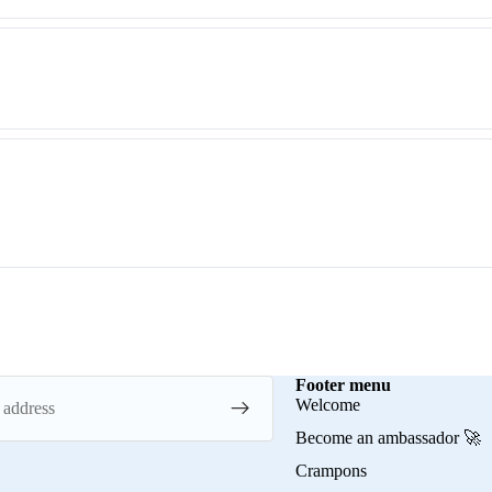
Footer menu
Welcome
Become an ambassador 🚀
Crampons