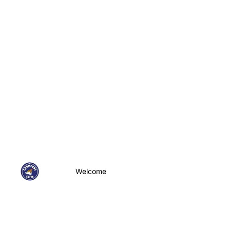
Welcome