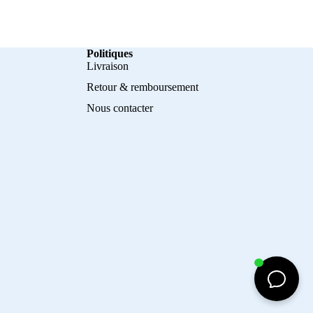
Politiques
Livraison
Retour & remboursement
Nous contacter