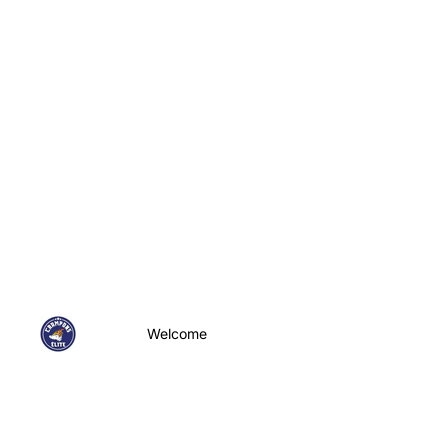
Welcome