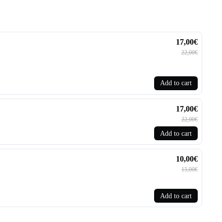
17,00€
22,00€
Add to cart
17,00€
22,00€
Add to cart
10,00€
15,00€
Add to cart