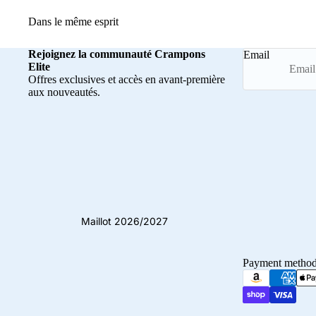
Dans le même esprit
Rejoignez la communauté Crampons
Email
Elite
Offres exclusives et accès en avant-première
aux nouveautés.
Maillot 2026/2027
Payment metho