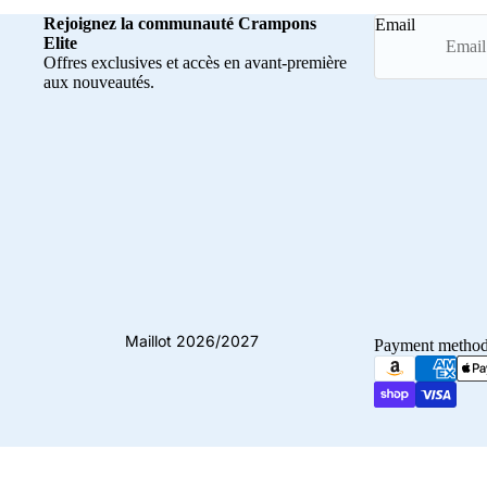
Rejoignez la communauté Crampons
Email
Elite
Offres exclusives et accès en avant-première
aux nouveautés.
Maillot 2026/2027
Payment metho