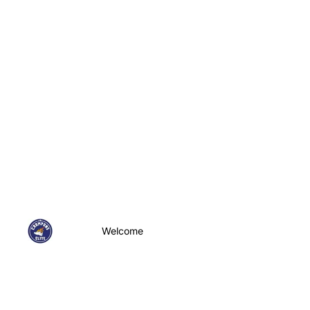
Welcome