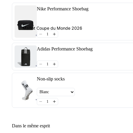
Nike Performance Shoebag
Maillot Coupe du Monde 2026
Adidas Performance Shoebag
Non-slip socks
Dans le même esprit