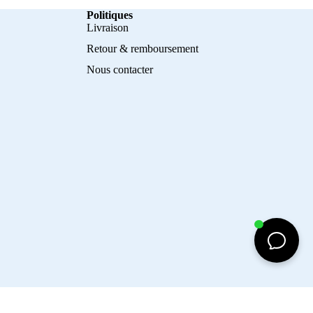
Politiques
Livraison
Retour & remboursement
Nous contacter