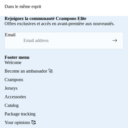
Dans le même esprit
Rejoignez la communauté Crampons Elite
Offres exclusives et accès en avant-première aux nouveautés.
Email
Footer menu
Welcome
Become an ambassador 🚀
Crampons
Jerseys
Accessories
Catalog
Package tracking
Your opinions 🥰