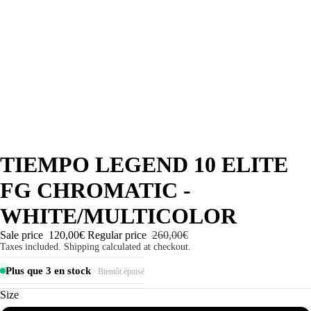
TIEMPO LEGEND 10 ELITE
FG CHROMATIC -
WHITE/MULTICOLOR
Sale price
120,00€
Regular price
260,00€
Taxes included. Shipping calculated at checkout.
Plus que 3 en stock
· Bientôt épuisé
Size