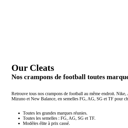
Our Cleats
Nos crampons de football toutes marqu
Retrouve tous nos crampons de football au même endroit. Nike,
Mizuno et New Balance, en semelles FG, AG, SG et TF pour cha
Toutes les grandes marques réunies.
Toutes les semelles : FG, AG, SG et TF.
Modèles élite à prix cassé.