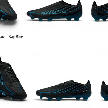
Lucid Ray Blue