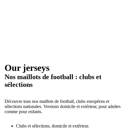
Our jerseys
Nos maillots de football : clubs et
sélections
Découvre tous nos maillots de football, clubs européens et
sélections nationales. Versions domicile et extérieur, pour adultes
comme pour enfants.
Clubs et sélections, domicile et extérieur.