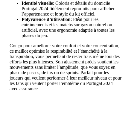
Identité visuelle
: Coloris et détails du domicile
Portugal 2024 fidèlement reproduits pour afficher
l’appartenance et le style du kit officiel.
Polyvalence d’utilisation
: Idéal pour les
entraînements et les matchs sur gazon naturel ou
artificiel, avec une ergonomie adaptée à toutes les
phases du jeu.
Conçu pour améliorer votre confort et votre concentration,
ce maillot optimise la respirabilité et l’étanchéité à la
transpiration, vous permettant de rester frais même lors des
efforts les plus intenses. Son ajustement précis soutient les
mouvements sans limiter l’amplitude, que vous soyez en
phase de passes, de tirs ou de sprints. Parfait pour les
joueurs qui veulent performer à leur meilleur niveau et pour
les fans qui veulent porter l’emblème du Portugal 2024
avec assurance.