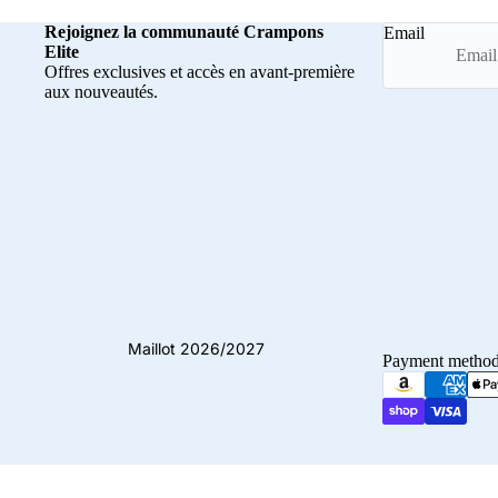
Rejoignez la communauté Crampons
Email
Elite
Offres exclusives et accès en avant-première
aux nouveautés.
Maillot 2026/2027
Payment metho