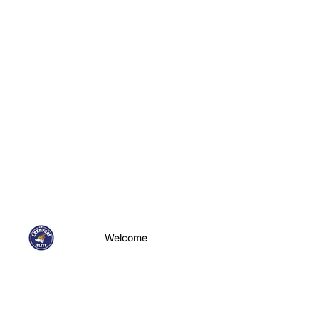
Welcome