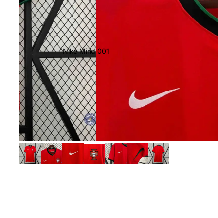
Nike Mind 001