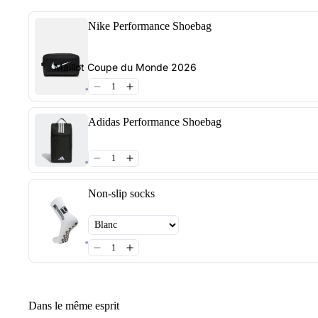
Nike Performance Shoebag
Maillot Coupe du Monde 2026
Adidas Performance Shoebag
Non-slip socks
Dans le même esprit