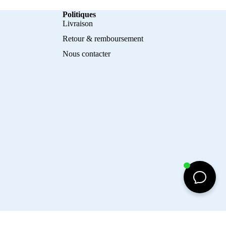
Politiques
Livraison
Retour & remboursement
Nous contacter