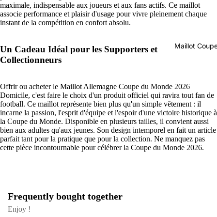
maximale, indispensable aux joueurs et aux fans actifs. Ce maillot
associe performance et plaisir d'usage pour vivre pleinement chaque
instant de la compétition en confort absolu.
Maillot Cou
Un Cadeau Idéal pour les Supporters et
Collectionneurs
Offrir ou acheter le Maillot Allemagne Coupe du Monde 2026
Domicile, c'est faire le choix d'un produit officiel qui ravira tout fan de
football. Ce maillot représente bien plus qu'un simple vêtement : il
incarne la passion, l'esprit d'équipe et l'espoir d'une victoire historique à
la Coupe du Monde. Disponible en plusieurs tailles, il convient aussi
bien aux adultes qu'aux jeunes. Son design intemporel en fait un article
parfait tant pour la pratique que pour la collection. Ne manquez pas
cette pièce incontournable pour célébrer la Coupe du Monde 2026.
Frequently bought together
Enjoy !