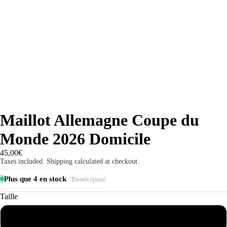
Maillot Allemagne Coupe du
Monde 2026 Domicile
45,00€
Taxes included. Shipping calculated at checkout.
Plus que 4 en stock
· Bientôt épuisé
Taille
S