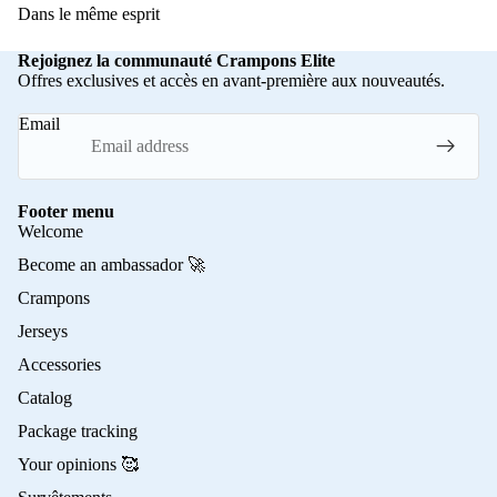
Dans le même esprit
Rejoignez la communauté Crampons Elite
Offres exclusives et accès en avant-première aux nouveautés.
Email
Footer menu
Welcome
Become an ambassador 🚀
Crampons
Jerseys
Accessories
Catalog
Package tracking
Your opinions 🥰