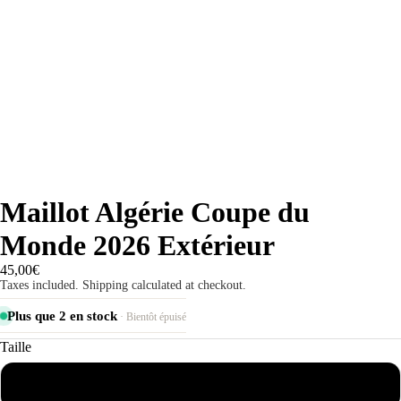
Maillot Algérie Coupe du
Monde 2026 Extérieur
45,00€
Taxes included. Shipping calculated at checkout.
Plus que 2 en stock
· Bientôt épuisé
Taille
S