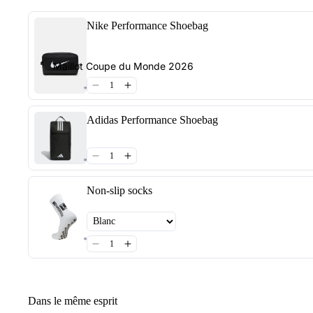
Nike Performance Shoebag
Maillot Coupe du Monde 2026
Adidas Performance Shoebag
Non-slip socks
Dans le même esprit