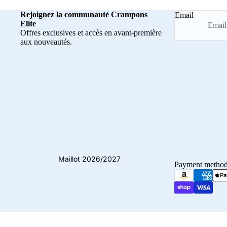
Rejoignez la communauté Crampons
Email
Elite
Offres exclusives et accès en avant-première
aux nouveautés.
Maillot 2026/2027
Payment metho