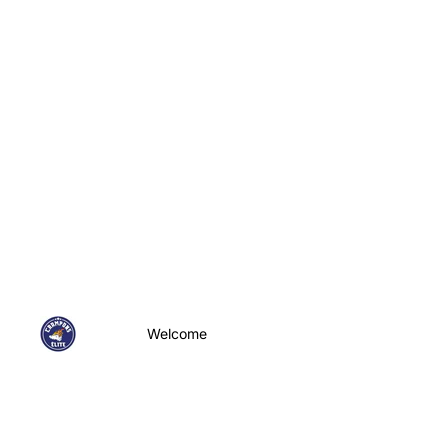
Welcome