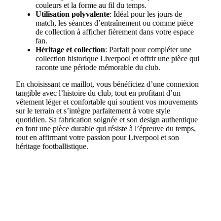
couleurs et la forme au fil du temps.
Utilisation polyvalente
: Idéal pour les jours de
match, les séances d’entraînement ou comme pièce
de collection à afficher fièrement dans votre espace
fan.
Héritage et collection
: Parfait pour compléter une
collection historique Liverpool et offrir une pièce qui
raconte une période mémorable du club.
En choisissant ce maillot, vous bénéficiez d’une connexion
tangible avec l’histoire du club, tout en profitant d’un
vêtement léger et confortable qui soutient vos mouvements
sur le terrain et s’intègre parfaitement à votre style
quotidien. Sa fabrication soignée et son design authentique
en font une pièce durable qui résiste à l’épreuve du temps,
tout en affirmant votre passion pour Liverpool et son
héritage footballistique.