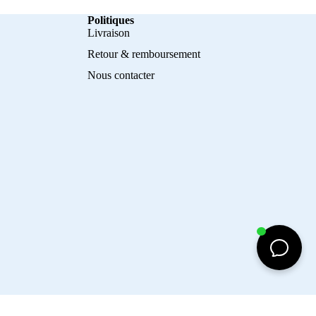
Politiques
Livraison
Retour & remboursement
Nous contacter