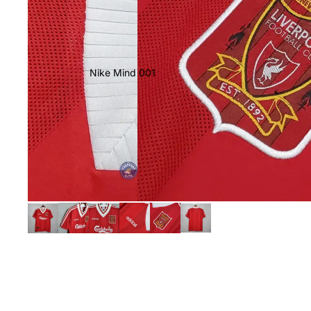
Nike Mind 001