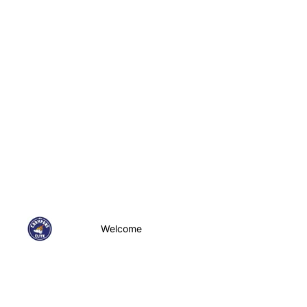
Welcome