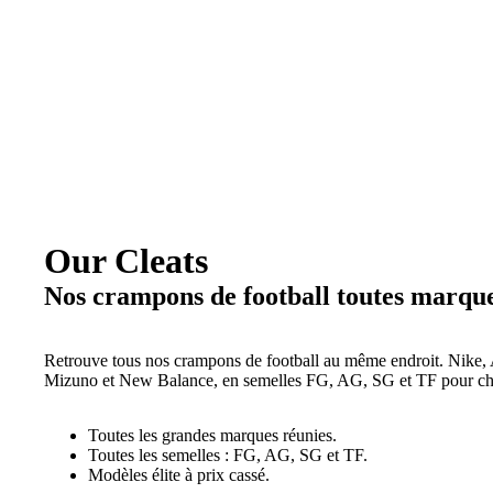
Our Cleats
Nos crampons de football toutes marqu
Retrouve tous nos crampons de football au même endroit. Nike,
Mizuno et New Balance, en semelles FG, AG, SG et TF pour cha
Toutes les grandes marques réunies.
Toutes les semelles : FG, AG, SG et TF.
Modèles élite à prix cassé.