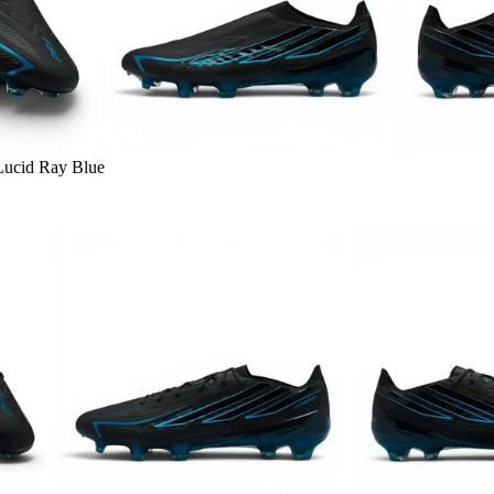
Lucid Ray Blue