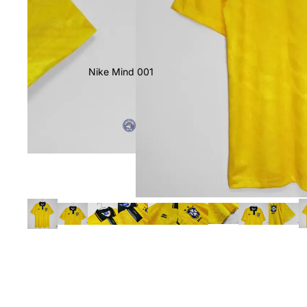
Nike Mind 001