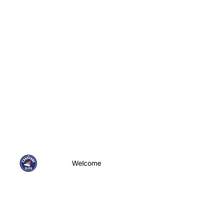
Welcome