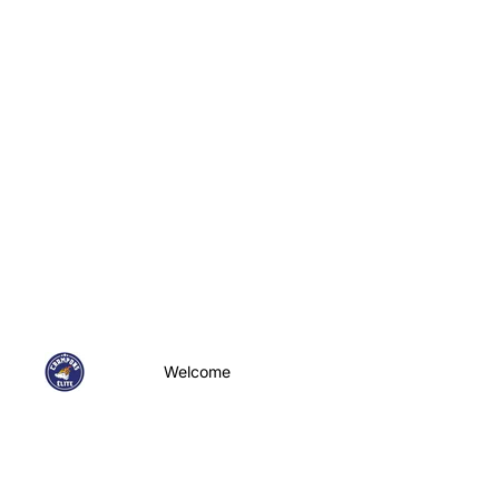
Welcome