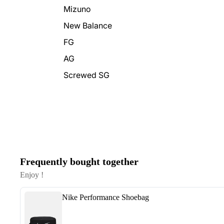
Mizuno
New Balance
FG
AG
Screwed SG
Frequently bought together
Enjoy !
Nike Performance Shoebag