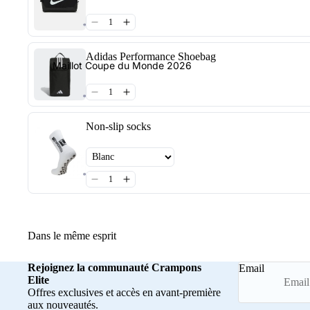
Adidas Performance Shoebag
Maillot Coupe du Monde 2026
Non-slip socks
Dans le même esprit
Rejoignez la communauté Crampons
Email
Elite
Offres exclusives et accès en avant-première
aux nouveautés.