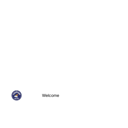
Welcome