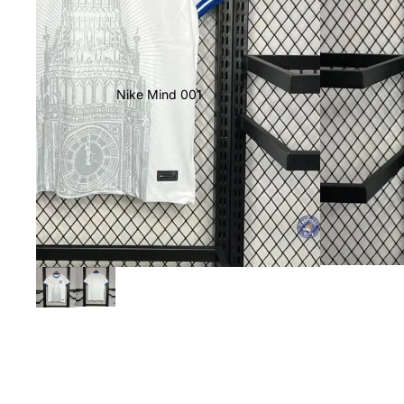
Nike Mind 001