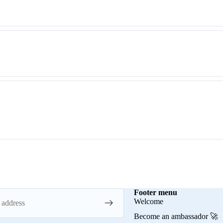
Footer menu
Welcome
Become an ambassador 🚀