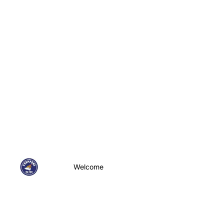
Welcome