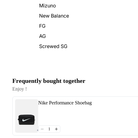
Mizuno
New Balance
FG
AG
Screwed SG
Frequently bought together
Enjoy !
Nike Performance Shoebag