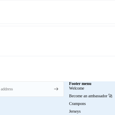
Footer menu
Welcome
Become an ambassador 🚀
Crampons
Jerseys