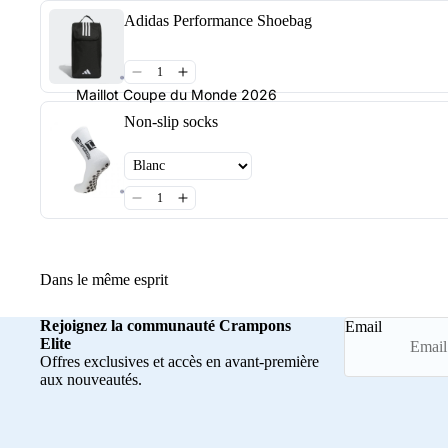
Adidas Performance Shoebag
Maillot Coupe du Monde 2026
Non-slip socks
Dans le même esprit
Rejoignez la communauté Crampons
Email
Elite
Offres exclusives et accès en avant-première
aux nouveautés.