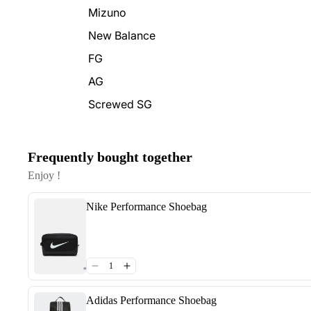
Mizuno
New Balance
FG
AG
Screwed SG
Frequently bought together
Enjoy !
Nike Performance Shoebag
Adidas Performance Shoebag