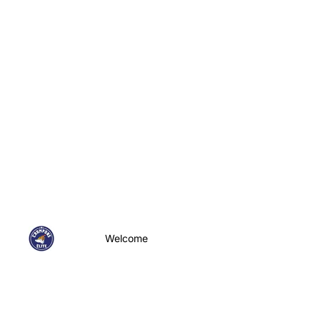
Welcome