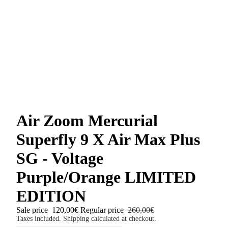
Air Zoom Mercurial
Superfly 9 X Air Max Plus
SG - Voltage
Purple/Orange LIMITED
EDITION
Sale price
120,00€
Regular price
260,00€
Taxes included. Shipping calculated at checkout.