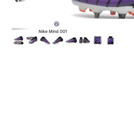
Nike Mind 001